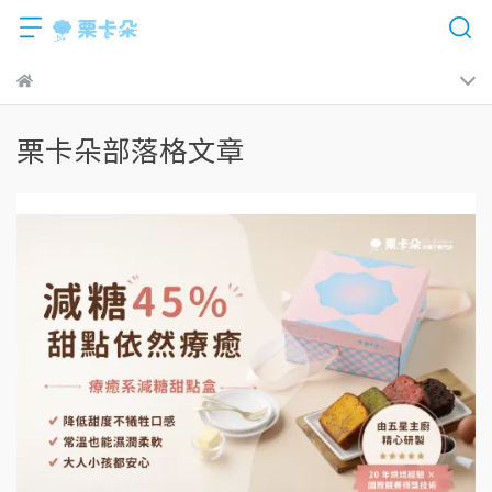
栗卡朵部落格文章