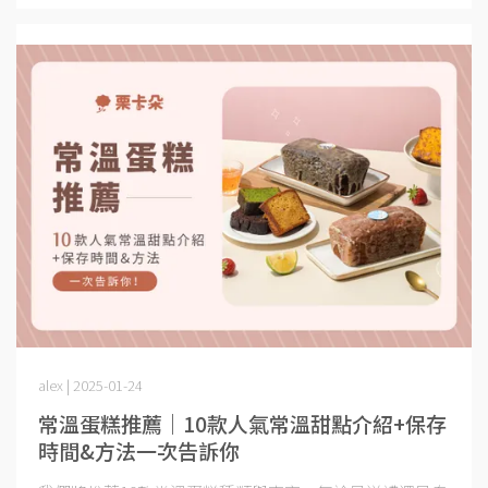
alex | 2025-01-24
常溫蛋糕推薦｜10款人氣常溫甜點介紹+保存
時間&方法一次告訴你