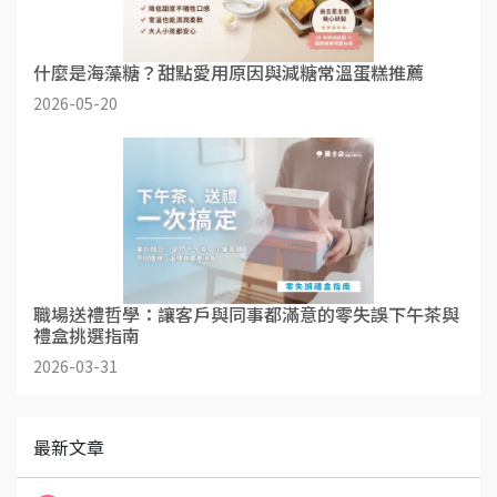
什麼是海藻糖？甜點愛用原因與減糖常溫蛋糕推薦
2026-05-20
職場送禮哲學：讓客戶與同事都滿意的零失誤下午茶與
禮盒挑選指南
2026-03-31
最新文章