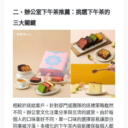
二、辦公室下午茶推薦：挑選下午茶的
三大關鍵
相較於送給客戶，針對部門或團隊的送禮策略截然
不同。辦公室文化注重分享與交流的感受。由於每
個人的口味喜好不同，單一口味的選擇容易讓部分
同事被冷落。多樣化的下午茶內容能確保每個人都