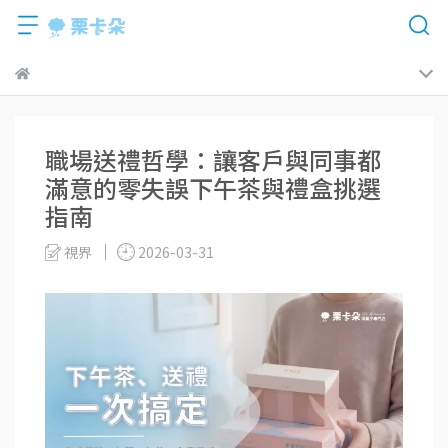
職場送禮哲學：讓客戶與同事都
滿意的零失誤下午茶與禮盒挑選
指南
視界
2026-03-31