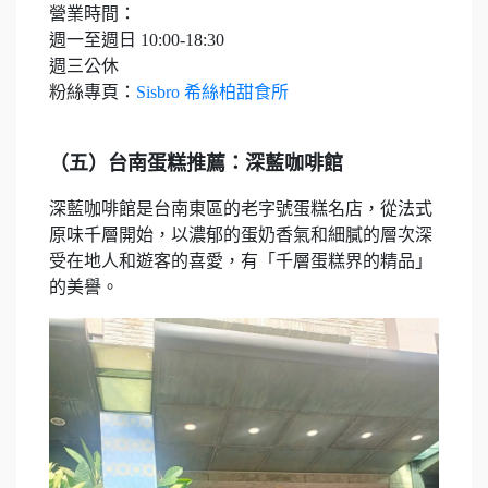
營業時間：
週一至週日 10:00-18:30
週三公休
粉絲專頁：
Sisbro 希絲柏甜食所
（五）台南蛋糕推薦：深藍咖啡館
深藍咖啡館是台南東區的老字號蛋糕名店，從法式
原味千層開始，以濃郁的蛋奶香氣和細膩的層次深
受在地人和遊客的喜愛，有「千層蛋糕界的精品」
的美譽。