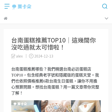
台南蛋糕推薦TOP10｜這幾間你
沒吃過就太可惜啦！
alex
2024-12-13
台南蛋糕推薦哪些？我們精選台南必訪蛋糕店
TOP10，包含經典老字號和隱藏版的蛋糕天堂。我
們也依照價格推薦6款台南生日蛋糕，讓你不用擔
心預算問題。想找台南蛋糕？用一篇文章帶你完整
了解！