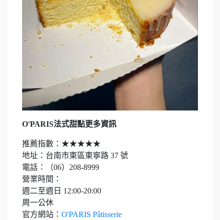
O'PARIS法式甜點更多資訊
推薦指數：★★★★★
地址：台南市東區東寧路 37 號
電話：（06）208-8999
營業時間：
週二至週日 12:00-20:00
周一公休
官方網站：
O'PARIS Pâtisserie