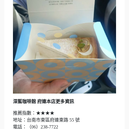
深藍咖啡館 府連本店更多資訊
推薦指數：★★★★
地址：台南市東區府連東路 55 號
電話：（06）238-7722