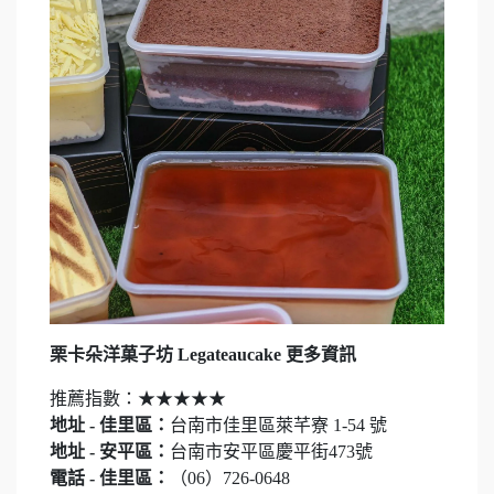
栗卡朵洋菓子坊 Legateaucake 更多資訊
推薦指數：★★★★★
地址 - 佳里區：
台南市佳里區萊芊寮 1-54 號
地址 - 安平區：
台南市安平區慶平街473號
電話 - 佳里區：
（06）726-0648