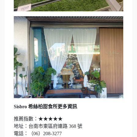
Sisbro 希絲柏甜食所更多資訊
推薦指數：★★★★★
地址：台南市東區府連路 368 號
電話：（06）208-3277