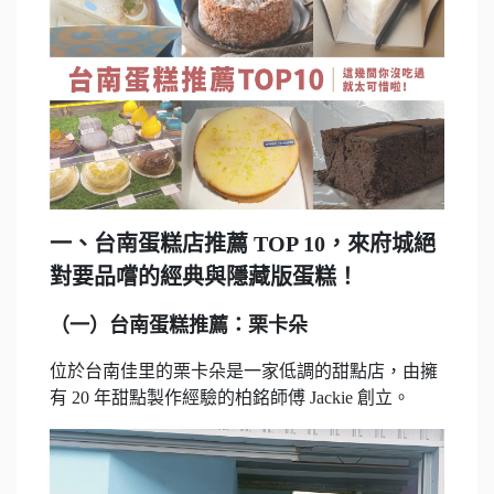
一、台南蛋糕店推薦 TOP 10，來府城絕
對要品嚐的經典與隱藏版蛋糕！
（一）台南蛋糕推薦：栗卡朵
位於台南佳里的栗卡朵是一家低調的甜點店，由擁
有 20 年甜點製作經驗的柏銘師傅 Jackie 創立。