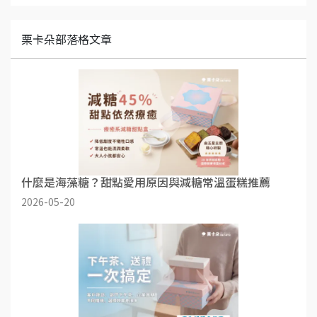
栗卡朵部落格文章
什麼是海藻糖？甜點愛用原因與減糖常溫蛋糕推薦
2026-05-20