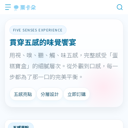
FIVE SENSES EXPERIENCE
貫穿五感的味覺饗宴
用視、嗅、聽、觸、味五感，完整感受「蛋
糕寶盒」的細膩層次。從外觀到口感，每一
步都為了那一口的完美平衡。
五感亮點
分層設計
立即訂購
五感亮點