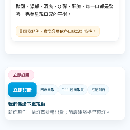
酸甜、濃郁、清爽、Q 彈、酥脆，每一口都是驚
喜，完美呈現口感的平衡。
此圖為範例，實際分層依各口味設計為準。
立即訂購
立即訂購
門市自取
7-11 超商取貨
宅配到府
我們保證下單現做
新鮮現作，依訂單排程出貨；節慶建議提早預訂。