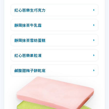
紅心芭樂生巧克力
靜岡抹茶牛乳霜
靜岡抹茶雪紡蛋糕
紅心芭樂果粒凍
鹹酸甜梅子餅乾底